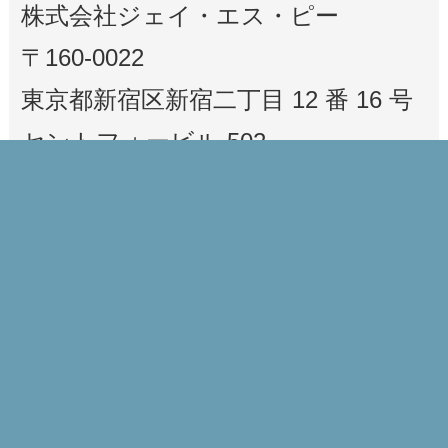
株式会社ジェイ・エス・ピー
〒160-0022
東京都新宿区新宿二丁目 12 番 16 号
セントフォービル 502
TEL：03-6380-1593
FAX：03-6380-1595