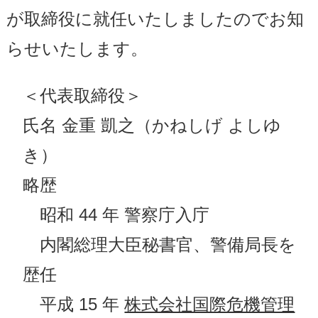
が取締役に就任いたしましたのでお知
らせいたします。
＜代表取締役＞
氏名 金重 凱之（かねしげ よしゆ
き）
略歴
昭和 44 年 警察庁入庁
内閣総理大臣秘書官、警備局長を
歴任
平成 15 年
株式会社国際危機管理