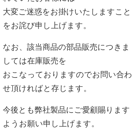
大変ご迷惑をお掛けいたしますこと
をお詫び申し上げます。
なお、該当商品の部品販売につきま
しては在庫販売を
おこなっておりますのでお問い合わ
せ頂ければと存じます。
今後とも弊社製品にご愛顧賜ります
ようお願い申し上げます。