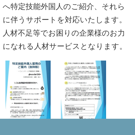
へ特定技能外国人のご紹介、それら
に伴うサポートを対応いたします。
人材不足等でお困りの企業様のお力
になれる人材サービスとなります。