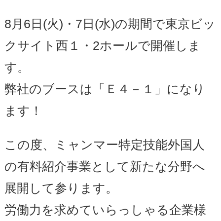
8月6日(火)・7日(水)の期間で東京ビッ
クサイト西１・2ホールで開催しま
す。
弊社のブースは「Ｅ４－１」になり
ます！
この度、ミャンマー特定技能外国人
の有料紹介事業として新たな分野へ
展開して参ります。
労働力を求めていらっしゃる企業様