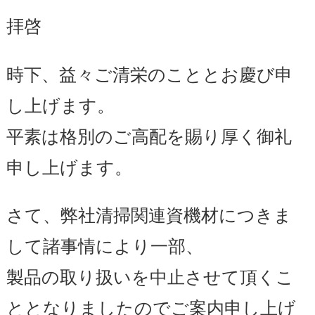
拝啓
時下、益々ご清栄のこととお慶び申
し上げます。
平素は格別のご高配を賜り厚く御礼
申し上げます。
さて、弊社清掃関連資機材につきま
して諸事情により一部、
製品の取り扱いを中止させて頂くこ
ととなりましたのでご案内申し上げ