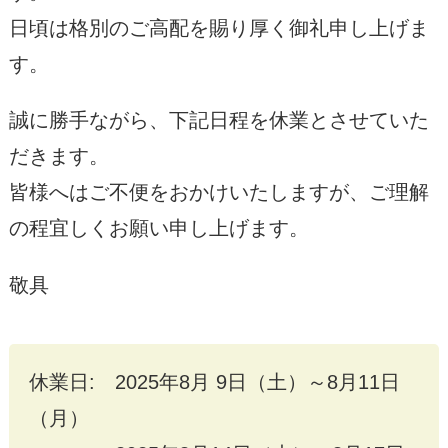
日頃は格別のご高配を賜り厚く御礼申し上げま
す。
誠に勝手ながら、下記日程を休業とさせていた
だきます。
皆様へはご不便をおかけいたしますが、ご理解
の程宜しくお願い申し上げます。
敬具
休業日: 2025年8月 9日（土）～8月11日
（月）