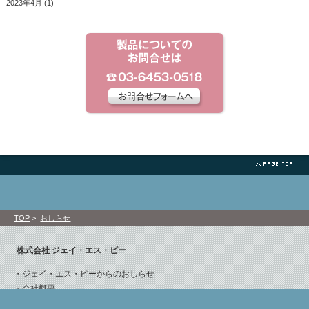
2023年4月
(1)
TOP
>
おしらせ
株式会社 ジェイ・エス・ピー
・ジェイ・エス・ピーからのおしらせ
・会社概要
・事業部案内