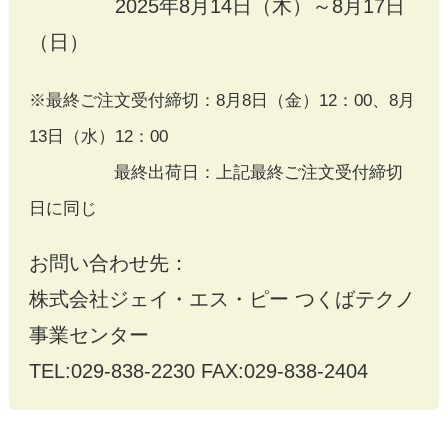
2025年8月14日（木）～8月17日
（日）
※最終ご注文受付締切：8月8日（金）12：00、8月
13日（水）12：00
最終出荷日：上記最終ご注文受付締切
日に同じ
お問い合わせ先：
株式会社ジェイ・エス・ピー つくばテクノ
事業センター
TEL:029-838-2230 FAX:029-838-2404