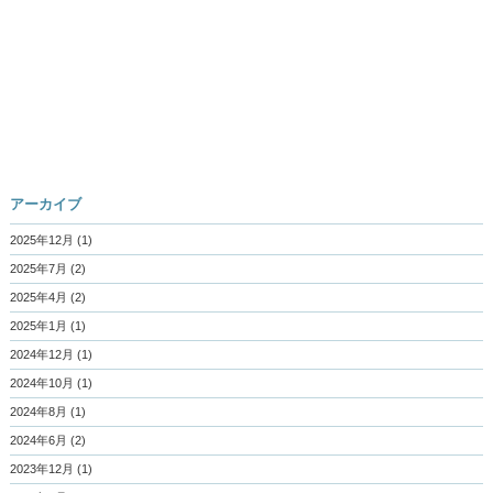
アーカイブ
2025年12月
(1)
2025年7月
(2)
2025年4月
(2)
2025年1月
(1)
2024年12月
(1)
2024年10月
(1)
2024年8月
(1)
2024年6月
(2)
2023年12月
(1)